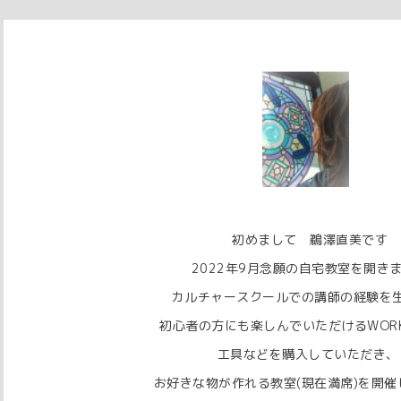
初めまして 鵜澤直美です
2022年9月念願の自宅教室を開き
カルチャースクールでの講師の経験を
初心者の方にも楽しんでいただけるWORK 
工具などを購入していただき、
お好きな物が作れる教室(現在満席)を開催