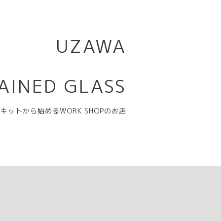
UZAWA
AINED GLASS
キットから始めるWORK SHOPのお店