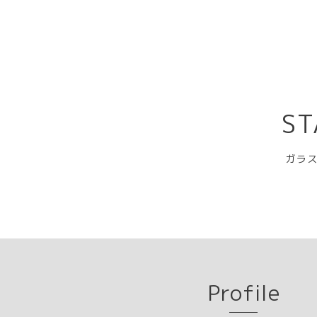
ST
ガラス
Profile