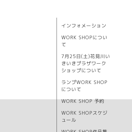
インフォメーション
WORK SHOPについ
て
7月25日(土)花見川い
きいきプラザワーク
ショップについて
ランプWORK SHOP
について
WORK SHOP 予約
WORK SHOPスケジ
ュール
WORK SHOP作品集