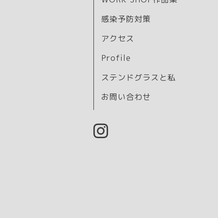
感染予防対策
アクセス
Profile
ステンドグラスと私
お問い合わせ