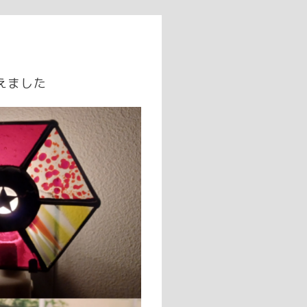
増えました