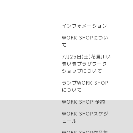
インフォメーション
WORK SHOPについ
て
7月25日(土)花見川い
きいきプラザワーク
ショップについて
ランプWORK SHOP
について
WORK SHOP 予約
WORK SHOPスケジ
ュール
WORK SHOP作品集