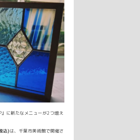
OP』に新たなメニューが2つ増え
税込)
は、千葉市美術館で開催さ