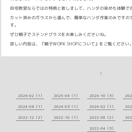
自宅教室ならではの特典と致しまして、ハンダの染めも体験で
カット済みのガラスから選んで、簡単なハンダ作業のみですの
す。
ぜひ親子でステンドグラスをお楽しみくださいね。
詳しい内容は、『親子WORK SHOPについて』をご覧ください
1
2026-02（1）
2025-04（1）
2024-10（3）
20
2024-06（1）
2024-03（1）
2024-02（1）
20
2022-12（2）
2022-10（1）
2022-08（2）
20
2022-04（3）