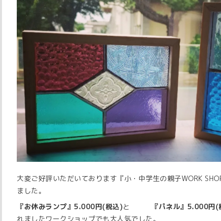
大変ご好評いただいております『小・中学生の親子WORK SH
ました。
『お休みランプ』5.000円(税込)
と
『パネル』5.000円(
れましたワークショップでも大人気でした。