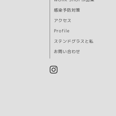
感染予防対策
アクセス
Profile
ステンドグラスと私
お問い合わせ