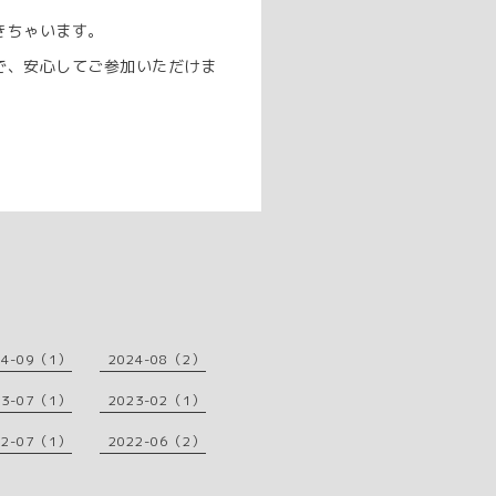
きちゃいます。
で、安心してご参加いただけま
。
24-09（1）
2024-08（2）
23-07（1）
2023-02（1）
22-07（1）
2022-06（2）