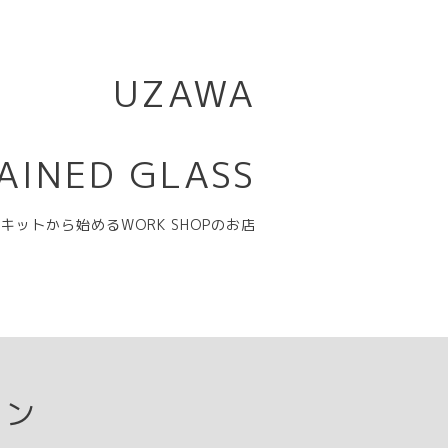
UZAWA
AINED GLASS
キットから始めるWORK SHOPのお店
ョン