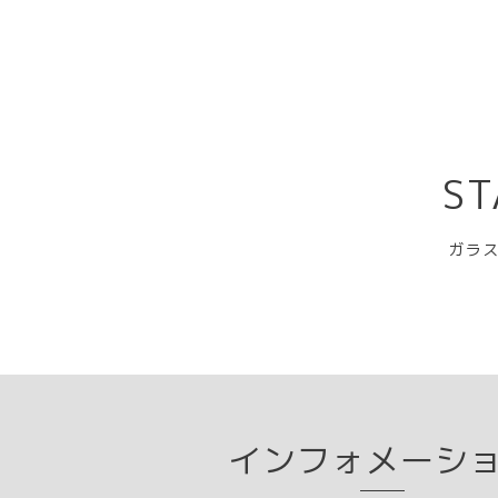
ST
ガラス
インフォメーシ