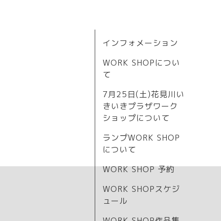
インフォメーション
WORK SHOPについ
て
7月25日(土)花見川い
きいきプラザワーク
ショップについて
ランプWORK SHOP
について
WORK SHOP 予約
WORK SHOPスケジ
ュール
WORK SHOP作品集