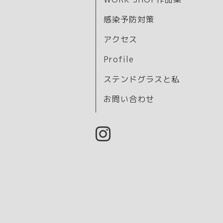
感染予防対策
アクセス
Profile
ステンドグラスと私
お問い合わせ