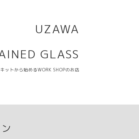
UZAWA
AINED GLASS
キットから始めるWORK SHOPのお店
ョン