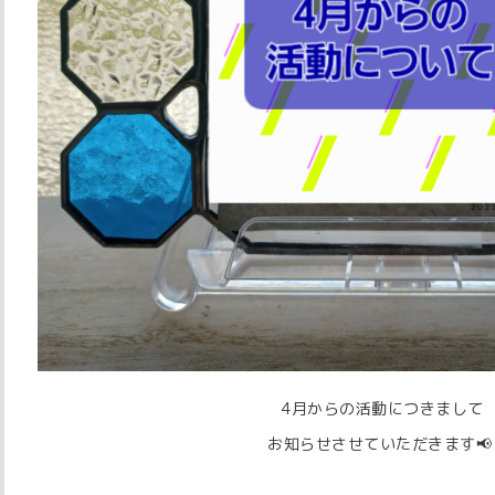
4月からの活動につきまして⁡⁡
お知らせさせていただきます📢⁡⁡