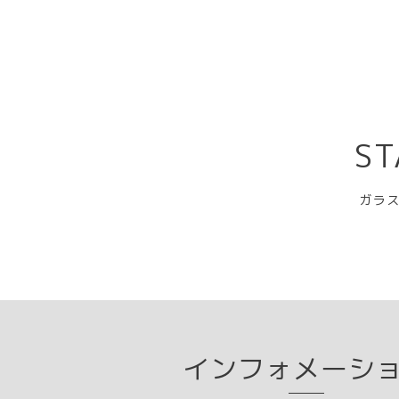
ST
ガラス
インフォメーシ