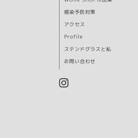
感染予防対策
アクセス
Profile
ステンドグラスと私
お問い合わせ