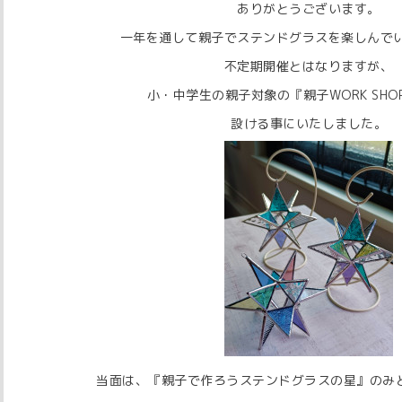
ありがとうございます。
一年を通して親子でステンドグラスを楽しんで
不定期開催とはなりますが、
小・中学生の親子対象の『親子WORK SHO
設ける事にいたしました。
当面は、『親子で作ろうステンドグラスの星』のみ