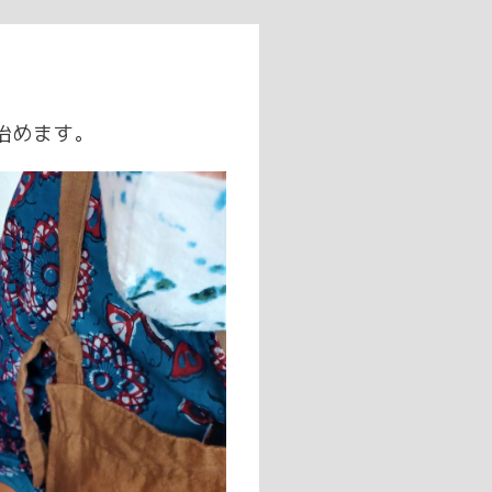
も始めます。