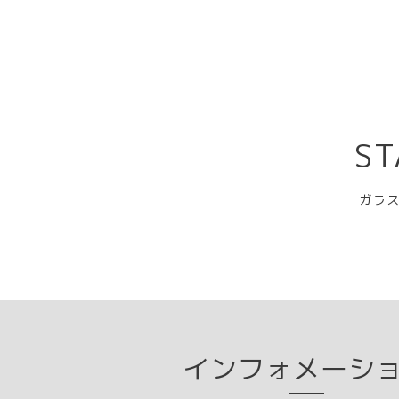
ST
ガラス
インフォメーシ