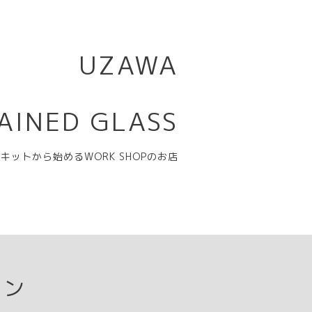
UZAWA
AINED GLASS
キットから始めるWORK SHOPのお店
ョン