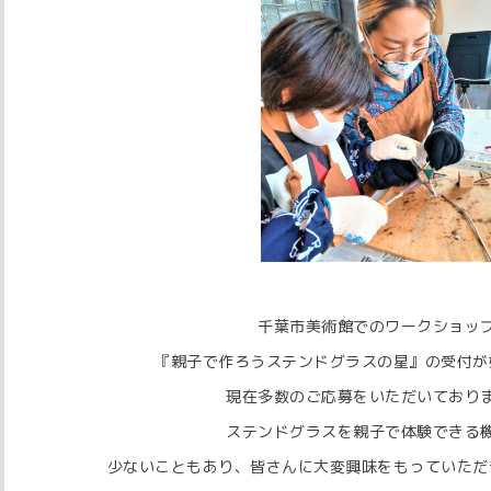
千葉市美術館でのワークショッ
『親子で作ろうステンドグラスの星』の受付が
現在多数のご応募をいただいており
ステンドグラスを親子で体験できる
少ないこともあり、皆さんに大変興味をもっていただ