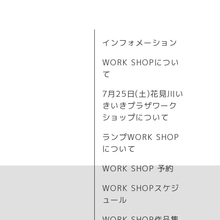
インフォメーション
WORK SHOPについ
て
7月25日(土)花見川い
きいきプラザワーク
ショップについて
ランプWORK SHOP
について
WORK SHOP 予約
WORK SHOPスケジ
ュール
WORK SHOP作品集