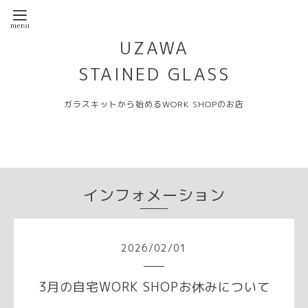
UZAWA
STAINED GLASS
ガラスキットから始めるWORK SHOPのお店
インフォメーション
2026
/
02
/
01
3月の自宅WORK SHOPお休みについて