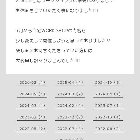
2つの大きなワークショップの準備がありまして
お休みさせていただく事になりました🙇‍♀️
3月から自宅WORK SHOPの内容を
少し変更して開催しようと思っておりましたが
楽しみにお待ちくださっていた方には
大変申し訳ありませんでした🙇‍♀️
2026-02（1）
2025-04（1）
2024-10（3）
2024-09（1）
2024-08（2）
2024-06（1）
2024-03（1）
2024-02（1）
2023-07（1）
2023-02（1）
2022-12（2）
2022-10（1）
2022-08（2）
2022-07（1）
2022-06（2）