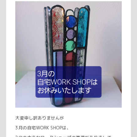
大変申し訳ありませんが
3月の自宅WORK SHOPは、